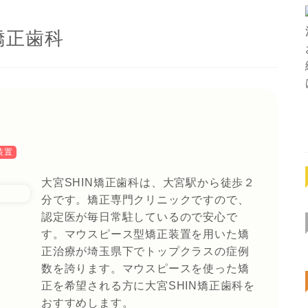
矯正歯科
装置
大宮SHIN矯正歯科は、大宮駅から徒歩２
分です。矯正専門クリニックですので、
認定医が毎日常駐しているので安心で
す。マウスピース型矯正装置を用いた矯
正治療が埼玉県下でトップクラスの症例
数を誇ります。マウスピースを使った矯
正を希望される方に大宮SHIN矯正歯科を
おすすめします。