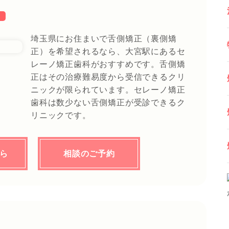
）
埼玉県にお住まいで舌側矯正（裏側矯
正）を希望されるなら、大宮駅にあるセ
レーノ矯正歯科がおすすめです。舌側矯
正はその治療難易度から受信できるクリ
ニックが限られています。セレーノ矯正
歯科は数少ない舌側矯正が受診できるク
リニックです。
ちら
相談のご予約