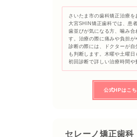
さいたま市の歯科矯正治療を
大宮SHIN矯正歯科では、
歯並びが気になる方、噛み合
す。治療の際に痛みや負担が
診断の際には、ドクターが自
も判断します。木曜や土曜日
初回診断で詳しい治療時間や
公式HPはこ
セレーノ矯正歯科