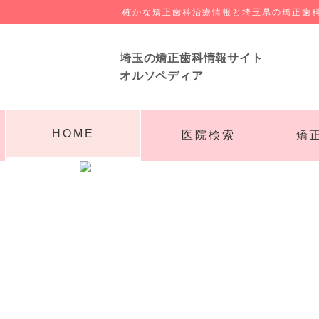
確かな矯正歯科治療情報と埼玉県の矯正歯
埼玉の矯正歯科情報サイト
オルソペディア
HOME
医院検索
矯