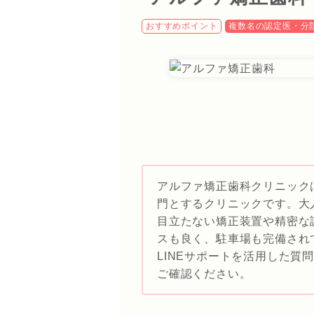
おすすめポイント
複数名の認定医・分
アルファ矯正歯科クリニック
門とするクリニックです。大
目立たない矯正装置や精密な
スも良く、駐車場も完備され
LINEサポートを活用した質
ご確認ください。