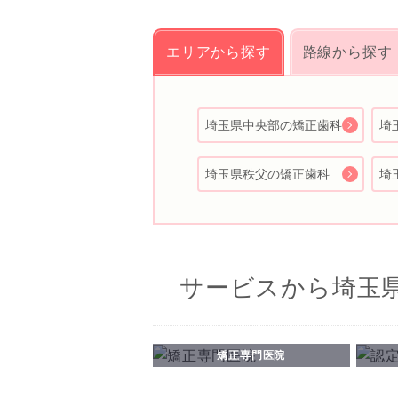
エリアから探す
路線から探す
埼玉県中央部の矯正歯科
埼
埼玉県秩父の矯正歯科
埼
サービスから埼玉
矯正専門医院