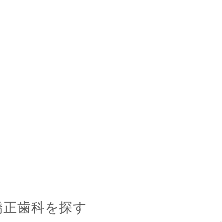
矯正歯科を探す