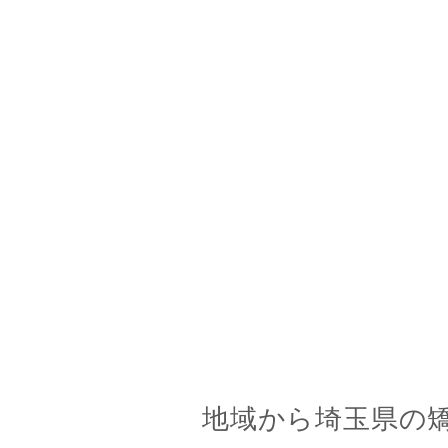
地域から埼玉県の