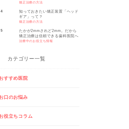
矯正治療の方法
知っておきたい矯正装置「ヘッド
ギア」って？
矯正治療の方法
たかが2mmされど2mm。だから
矯正治療は信頼できる歯科医院へ
治療中のお役立ち情報
カテゴリー一覧
おすすめ医院
お口のお悩み
お役立ちコラム