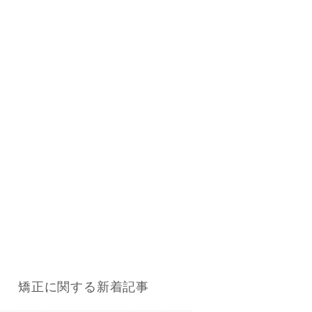
矯正に関する新着記事