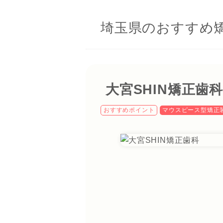
埼玉県のおすすめ
大宮SHIN矯正歯科
おすすめポイント
マウスピース型矯正