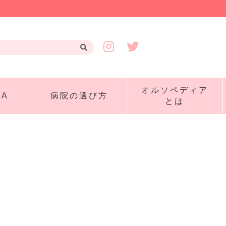
オルソペディア
A
病院の選び方
とは