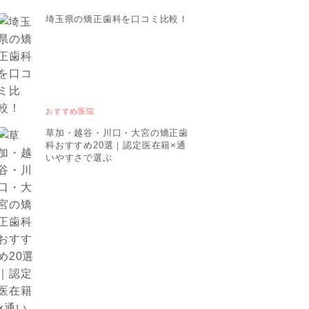
埼玉県の矯正歯科を口コミ比較！
おすすめ医院
草加・越谷・川口・大宮の矯正歯
科おすすめ20選｜認定医在籍×通
いやすさで選ぶ