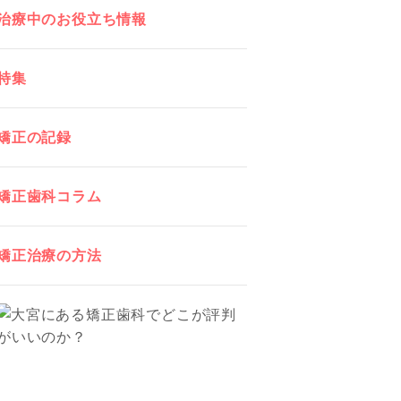
治療中のお役立ち情報
特集
矯正の記録
矯正歯科コラム
矯正治療の方法