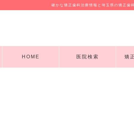
確かな矯正歯科治療情報と埼玉県の矯正歯
HOME
医院検索
矯