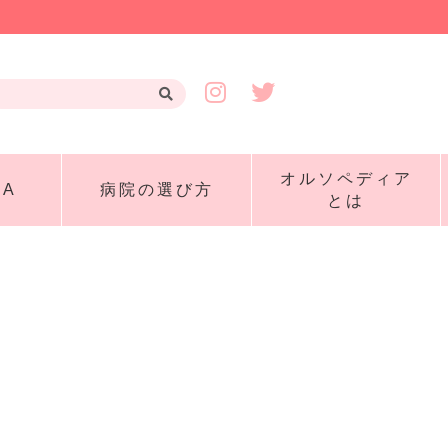
オルソペディア
A
病院の選び方
とは