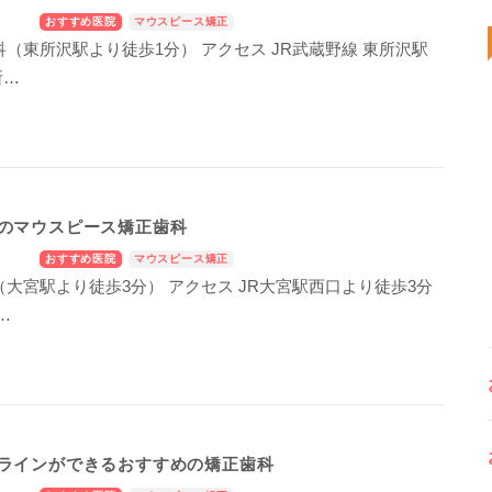
おすすめ医院
マウスピース矯正
（東所沢駅より徒歩1分） アクセス JR武蔵野線 東所沢駅
所…
のマウスピース矯正歯科
おすすめ医院
マウスピース矯正
大宮駅より徒歩3分） アクセス JR大宮駅西口より徒歩3分
…
ラインができるおすすめの矯正歯科