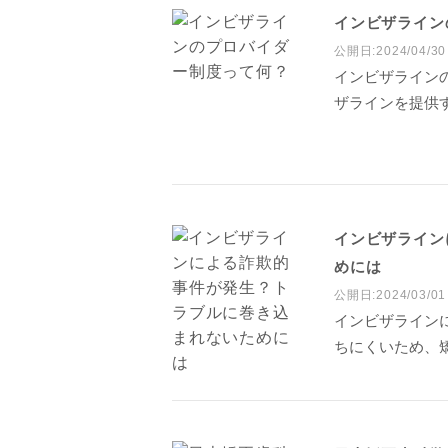
インビザライン
公開日:2024/04/30
インビザライン
ザラインを提供
インビザライン
めには
公開日:2024/03/01
インビザライン
ちにくいため、