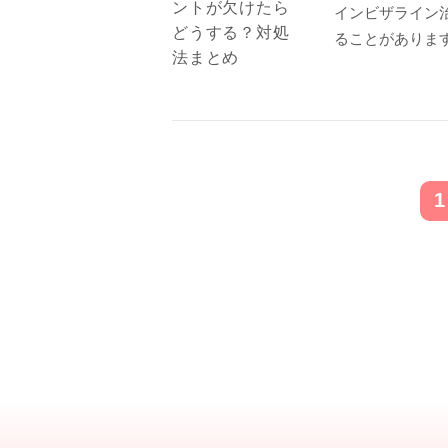
インビザライン
ることがありま
1