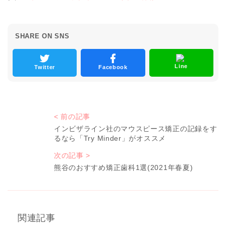
SHARE ON SNS
Line
Twitter
Facebook
< 前の記事
インビザライン社のマウスピース矯正の記録をす
るなら「Try Minder」がオススメ
次の記事 >
熊谷のおすすめ矯正歯科1選(2021年春夏)
関連記事