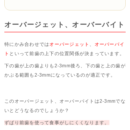
オーバージェット、オーバーバイト
特にかみ合わせでは
オーバージェット
、
オーバーバイ
ト
といって前歯の上下の位置関係が決まっています。
下の歯が上の歯よりも2-3mm後ろ、下の歯と上の歯が
かぶる範囲も2-3mmになっているのが適正です。
このオーバージェット、オーバーバイトは2-3mmでな
いとどうなるのでしょうか？
ずばり前歯を使って食事がしにくくなります。