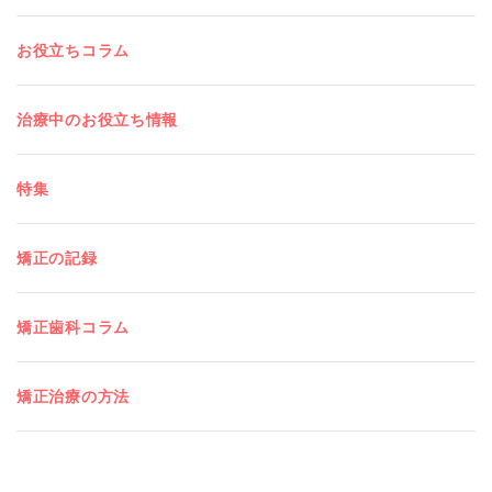
お役立ちコラム
治療中のお役立ち情報
特集
矯正の記録
矯正歯科コラム
矯正治療の方法