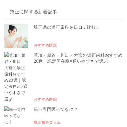
矯正に関する新着記事
埼玉県の矯正歯科を口コミ比較！
おすすめ医院
草加・越谷・川口・大宮の矯正歯科おすすめ
20選｜認定医在籍×通いやすさで選ぶ
おすすめ医院
統一専門医ってなに？
矯正歯科コラム