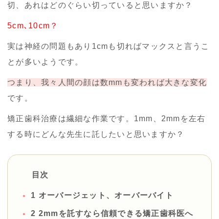
切、あれはどのぐらい切っていると思いますか？
5cm､10cm？
実は神経の問題もあり1cmも切ればマックスと言うこ
とが多いようです。
つまり、我々人間の顔は数mmも変われば大きな変化
です。
矯正歯科治療は繊細な作業です。1mm、2mmを左右
する時にどんな先生に託したいと思いますか？
目次
1
オーバージェット、オーバーバイト
2
2mmを託すなら信頼できる矯正歯科医へ