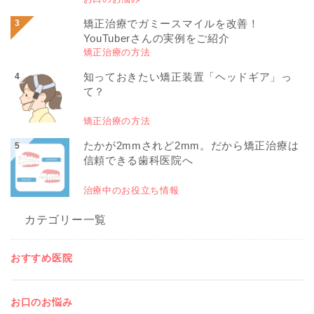
矯正治療でガミースマイルを改善！
YouTuberさんの実例をご紹介
矯正治療の方法
知っておきたい矯正装置「ヘッドギア」っ
て？
矯正治療の方法
たかが2mmされど2mm。だから矯正治療は
信頼できる歯科医院へ
治療中のお役立ち情報
カテゴリー一覧
おすすめ医院
お口のお悩み