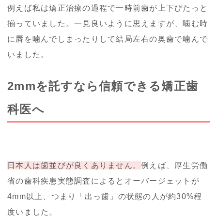
例えば私は矯正治療の過程で一時前歯が上下ぴたっと
揃っていました。一見良いように思えますが、噛む時
に唇を噛んでしまったりして結局左右の奥歯で噛んで
いました。
2mmを託すなら信頼できる矯正歯
科医へ
日本人は歯並びが良くありません。
例えば、厚生労働
省の歯科疾患実態調査によるとオーバージェットが
4mm以上、つまり「出っ歯」の状態の人が約30%程
度いました。