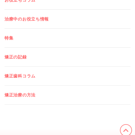
お役立ちコラム
治療中のお役立ち情報
特集
矯正の記録
矯正歯科コラム
矯正治療の方法