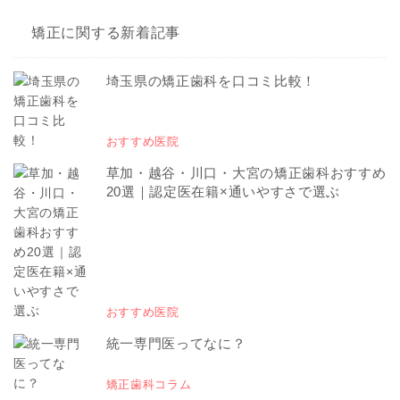
矯正に関する新着記事
埼玉県の矯正歯科を口コミ比較！
おすすめ医院
草加・越谷・川口・大宮の矯正歯科おすすめ
20選｜認定医在籍×通いやすさで選ぶ
おすすめ医院
統一専門医ってなに？
矯正歯科コラム