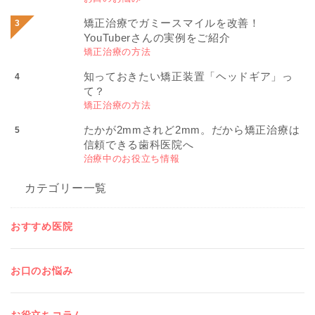
矯正治療でガミースマイルを改善！
YouTuberさんの実例をご紹介
矯正治療の方法
知っておきたい矯正装置「ヘッドギア」っ
て？
矯正治療の方法
たかが2mmされど2mm。だから矯正治療は
信頼できる歯科医院へ
治療中のお役立ち情報
カテゴリー一覧
おすすめ医院
お口のお悩み