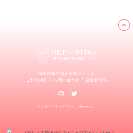
掲載情報の修正依頼フォーム
ご利用規約
お問い合わせ
運営者情報
© オルソペディア Allright Reserved.