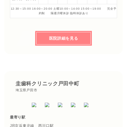
12:30～15:00 16:00～20:00 土曜10:00～14:00 15:00～19:00 完全予
約制 隔週月曜休診 臨時休診あり
医院詳細を見る
圭歯科クリニック戸田中町
埼玉県戸田市
最寄り駅
JR京浜東北線 西川口駅