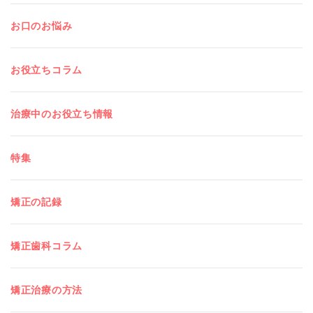
お口のお悩み
お役立ちコラム
治療中のお役立ち情報
特集
矯正の記録
矯正歯科コラム
矯正治療の方法