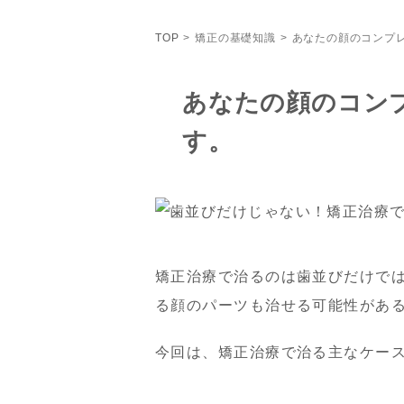
TOP
矯正の基礎知識
あなたの顔のコンプ
あなたの顔のコン
す。
矯正治療で治るのは歯並びだけで
る顔のパーツも治せる可能性があ
今回は、矯正治療で治る主なケー