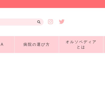
オルソペディア
A
病院の選び方
とは