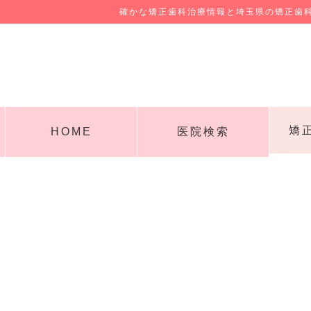
確かな矯正歯科治療情報と埼玉県の矯正歯
矯
HOME
医院検索