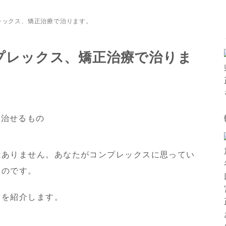
レックス、矯正治療で治ります。
プレックス、矯正治療で治りま
はありません。あなたがコンプレックスに思ってい
るのです。
スを紹介します。