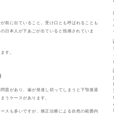
ごが前に出ていること。受け口とも呼ばれることも
8%の日本人が下あごが出ていると指摘されていま
きます。
）
の問題があり、歯が発達し切ってしまうと下顎後退
しまうケースがあります。
ケースも多いですが、矯正治療による自然の範囲内