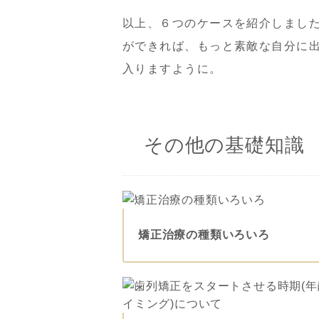
以上、６つのケースを紹介しまし
ができれば、もっと素敵な自分に
入りますように。
その他の基礎知識
矯正治療の種類いろいろ