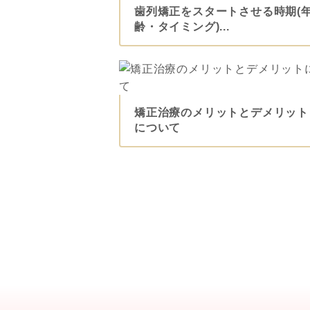
歯列矯正をスタートさせる時期(
齢・タイミング)...
矯正治療のメリットとデメリット
について