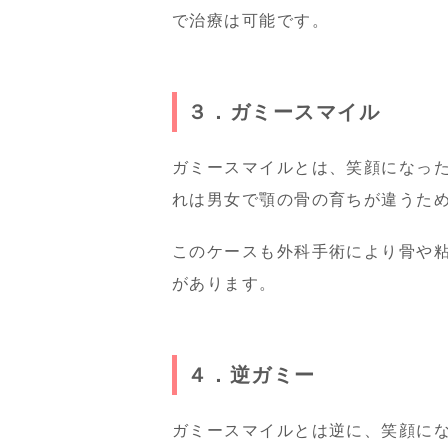
で治療は可能です。
３．ガミースマイル
ガミースマイルとは、笑顔になった
れは男女で顎の骨の育ちが違うた
このケースも外科手術により骨や
があります。
４．逆ガミー
ガミースマイルとは逆に、笑顔に