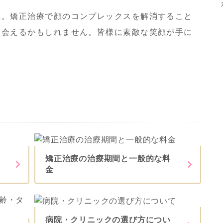
た。矯正治療で顔のコンプレックスを解消すること
出会えるかもしれません。皆様に素敵な笑顔が手に
矯正治療の治療期間と一般的な料
金
病院・クリニックの選び方につい