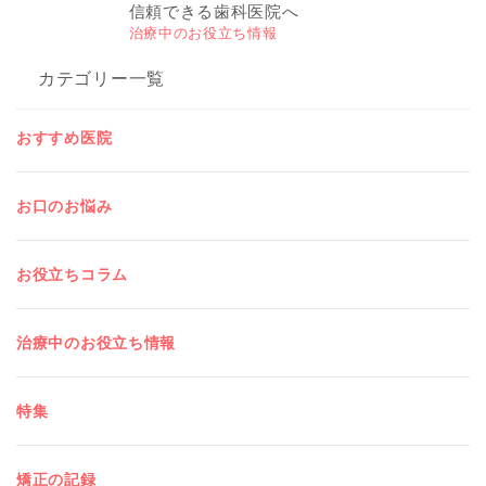
信頼できる歯科医院へ
治療中のお役立ち情報
カテゴリー一覧
おすすめ医院
お口のお悩み
お役立ちコラム
治療中のお役立ち情報
特集
矯正の記録