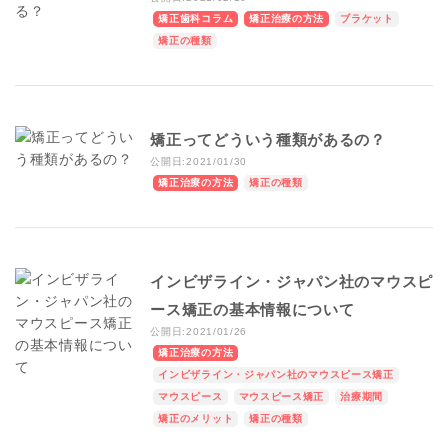
矯正歯科コラム
矯正治療の方法
ブラケット
矯正の種類
矯正ってどういう種類があるの？
公開日:2021/01/30
矯正治療の方法
矯正の種類
インビザライン・ジャパン社のマウスピ
ース矯正の基本情報について
公開日:2021/01/26
矯正治療の方法
インビザライン・ジャパン社のマウスピース矯正
マウスピース
マウスピース矯正
治療期間
矯正のメリット
矯正の種類