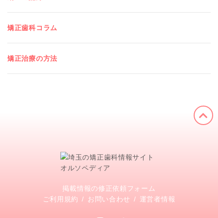
矯正歯科コラム
矯正治療の方法
掲載情報の修正依頼フォーム
ご利用規約
お問い合わせ
運営者情報