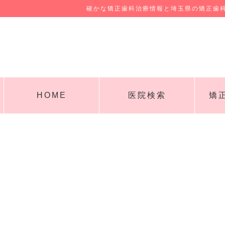
確かな矯正歯科治療情報と埼玉県の矯正歯
HOME
医院検索
矯