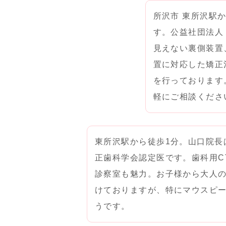
所沢市 東所沢駅
す。公益社団法人
見えない裏側装置
置に対応した矯正
を行っております
軽にご相談くださ
東所沢駅から徒歩1分。山口院長
正歯科学会認定医です。歯科用C
診察室も魅力。お子様から大人
けておりますが、特にマウスピ
うです。