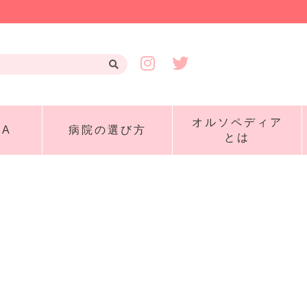
オルソペディア
A
病院の選び方
とは