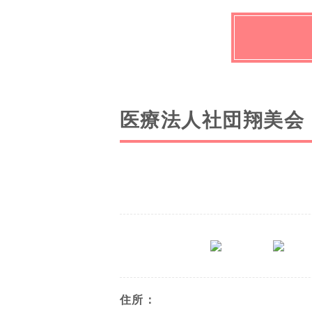
医療法人社団翔美会
住所：