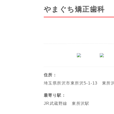
やまぐち矯正歯科
住所：
埼玉県所沢市東所沢5-1-13 東所
最寄り駅：
JR武蔵野線 東所沢駅