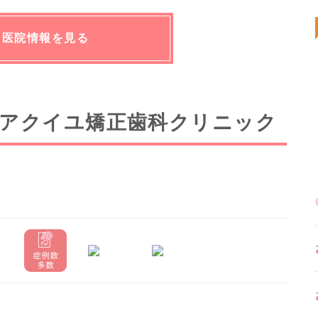
医院情報を見る
 アクイユ矯正歯科クリニック