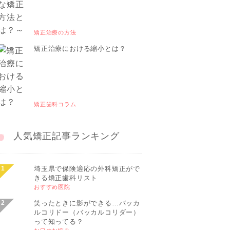
矯正治療の方法
矯正治療における縮小とは？
矯正歯科コラム
人気矯正記事ランキング
埼玉県で保険適応の外科矯正がで
きる矯正歯科リスト
おすすめ医院
笑ったときに影ができる…バッカ
ルコリドー（バッカルコリダー）
って知ってる？