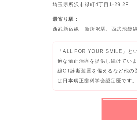
埼玉県所沢市緑町4丁目1-29 2F
最寄り駅：
西武新宿線 新所沢駅、西武池袋
「ALL FOR YOUR SMIL
適な矯正治療を提供し続けていま
線CT診断装置を備えるなど他の
は日本矯正歯科学会認定医です