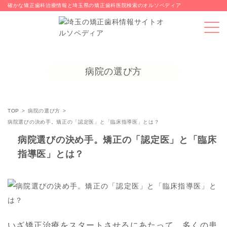
確かな矯正歯科治療情報と埼玉県の矯正歯科医院検索のオルソペディア
病院の選び方
TOP
病院の選び方
病院選びの決め手。矯正の「認定医」と「臨床指導医」とは？
病院選びの決め手。矯正の「認定医」と「臨床
指導医」とは？
いざ矯正治療をスタートさせるにあたって、多くの患