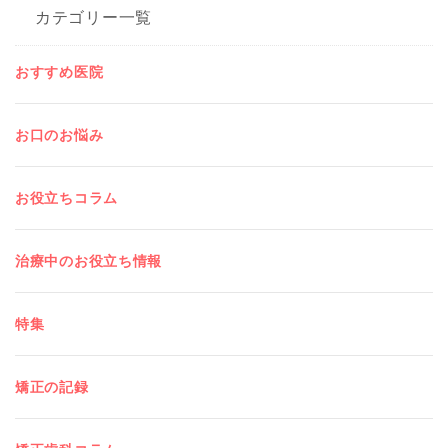
カテゴリー一覧
おすすめ医院
お口のお悩み
お役立ちコラム
治療中のお役立ち情報
特集
矯正の記録