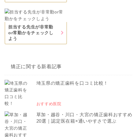
担当する先生が非常勤
or常勤かをチェックし
よう
矯正に関する新着記事
埼玉県の矯正歯科を口コミ比較！
おすすめ医院
草加・越谷・川口・大宮の矯正歯科おすすめ
20選｜認定医在籍×通いやすさで選ぶ