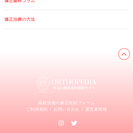
矯正歯科コラム
矯正治療の方法
掲載情報の修正依頼フォーム
ご利用規約
お問い合わせ
運営者情報