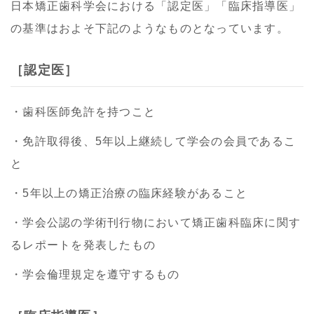
日本矯正歯科学会における「認定医」「臨床指導医」
の基準はおよそ下記のようなものとなっています。
［認定医］
・歯科医師免許を持つこと
・免許取得後、5年以上継続して学会の会員であるこ
と
・5年以上の矯正治療の臨床経験があること
・学会公認の学術刊行物において矯正歯科臨床に関す
るレポートを発表したもの
・学会倫理規定を遵守するもの