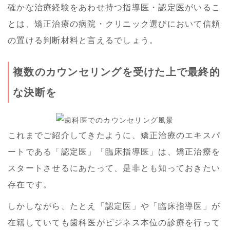
確かな治療経験をあわせ持つ指導医・認定医がいるこ
とは、矯正治療の病院・クリニック選びにおいて信頼
の置ける判断材料と言えるでしょう。
複数のカウンセリングを受けた上で最終的
な決断を
これまでご紹介してきたように、矯正治療のエキスパ
ートである「認定医」「臨床指導医」は、矯正治療を
スタートさせるにあたって、是非とも知っておきたい
存在です。
しかしながら、たとえ「認定医」や「臨床指導医」が
在籍していても歯科医がビジネス本位の診療を行って