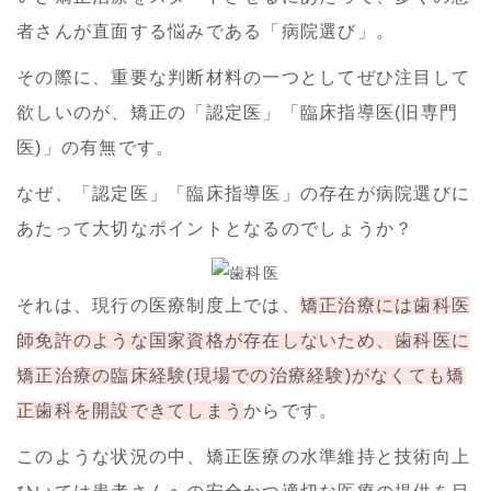
者さんが直面する悩みである「病院選び」。
その際に、重要な判断材料の一つとしてぜひ注目して
欲しいのが、矯正の「認定医」「臨床指導医(旧専門
医)」の有無です。
なぜ、「認定医」「臨床指導医」の存在が病院選びに
あたって大切なポイントとなるのでしょうか？
それは、現行の医療制度上では、
矯正治療には歯科医
師免許のような国家資格が存在しないため、歯科医に
矯正治療の臨床経験(現場での治療経験)がなくても矯
正歯科を開設できてしまう
からです。
このような状況の中、矯正医療の水準維持と技術向上