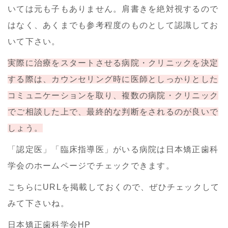
いては元も子もありません。肩書きを絶対視するので
はなく、あくまでも参考程度のものとして認識してお
いて下さい。
実際に治療をスタートさせる病院・クリニックを決定
する際は、カウンセリング時に医師としっかりとした
コミュニケーションを取り、複数の病院・クリニック
でご相談した上で、最終的な判断をされるのが良いで
しょう。
「認定医」「臨床指導医」がいる病院は日本矯正歯科
学会のホームページでチェックできます。
こちらにURLを掲載しておくので、ぜひチェックして
みて下さいね。
日本矯正歯科学会HP