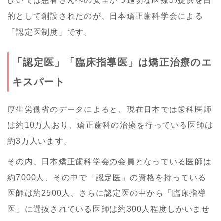
ひいては患者さんへの安全かつ適切な医療の提供を目
的として創設されたのが、日本矯正歯科学会による
「認定医制度」です。
「認定医」「臨床指導医」は矯正治療のエ
キスパート
厚生労働省のデータによると、現在日本では歯科医師
は約10万人おり、矯正歯科の治療を行っている医師は
約3万人います。
その内、日本矯正歯科学会の会員となっている医師は
約7000人、その中で「認定医」の資格を持っている
医師は約2500人、さらに認定医の中から「臨床指導
医」に選抜されている医師は約300人程度しかいませ