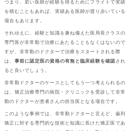
つまり、若い医師が経験を得るためにフライトで実績
を積むこともあれば、実績ある医師が渡り歩いている
場合もあります。
それゆえに、経験と知識を兼ね備えた医局長クラスの
専門医が非常勤で治療にあたることもなくはないので
すが、非常勤のドクターで治療をスタートされる際
は、
事前に認定医の資格の有無と臨床経験を確認
され
ると良いでしょう。
非常勤ドクターのケースとしてもう一つ考えられるの
は、矯正治療専門の病院・クリニックを受診して非常
勤のドクターが患者さんの担当医となる場合です。
このような事例では、非常勤ドクターと言えど、歯列
矯正に対する専門的な技術と知識に長けた矯正医であ