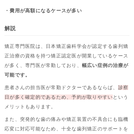
・費用が高額になるケースが多い
解説
矯正専門医院は、日本矯正歯科学会が認定する歯列矯
正治療の資格を持つ矯正認定医が開業しているケース
が多く、専門医が常勤しており、
幅広い症例の治療が
可能です。
患者さんの担当医が常勤ドクターであるならば、
診察
日が多く確定的であるため、予約が取りやすい
という
メリットもあります。
また、突発的な歯の痛みや矯正装置の不具合にも臨機
応変に対応可能なため、十全な歯列矯正のサポートを