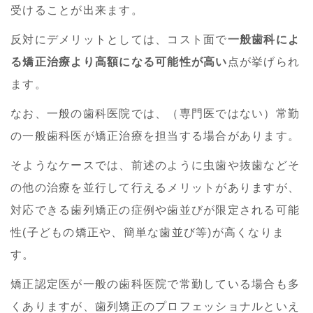
受けることが出来ます。
反対にデメリットとしては、コスト面で
一般歯科によ
る矯正治療より高額になる可能性が高い
点が挙げられ
ます。
なお、一般の歯科医院では、（専門医ではない）常勤
の一般歯科医が矯正治療を担当する場合があります。
そようなケースでは、前述のように虫歯や抜歯などそ
の他の治療を並行して行えるメリットがありますが、
対応できる歯列矯正の症例や歯並びが限定される可能
性(子どもの矯正や、簡単な歯並び等)が高くなりま
す。
矯正認定医が一般の歯科医院で常勤している場合も多
くありますが、歯列矯正のプロフェッショナルといえ