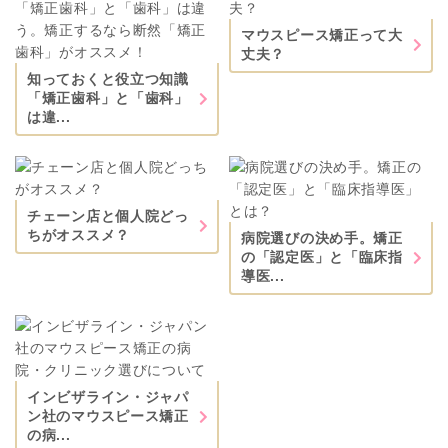
マウスピース矯正って大
丈夫？
知っておくと役立つ知識
「矯正歯科」と「歯科」
は違...
チェーン店と個人院どっ
ちがオススメ？
病院選びの決め手。矯正
の「認定医」と「臨床指
導医...
インビザライン・ジャパ
ン社のマウスピース矯正
の病...