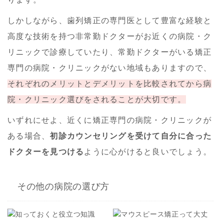
しかしながら、歯列矯正の専門医として豊富な経験と
高度な技術を持つ非常勤ドクターがお近くの病院・ク
リニックで診療していたり、常勤ドクターがいる矯正
専門の病院・クリニックがない地域もありますので、
それぞれのメリットとデメリットを比較されてから病
院・クリニック選びをされることが大切です。
いずれにせよ、近くに矯正専門の病院・クリニックが
ある場合、
初診カウンセリングを受けて自分に合った
ドクターを見つける
ように心がけると良いでしょう。
その他の病院の選び方