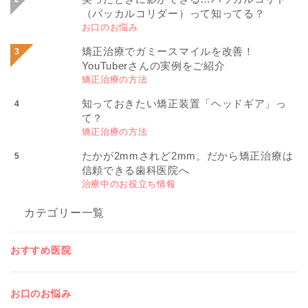
（バッカルコリダー）って知ってる？
お口のお悩み
矯正治療でガミースマイルを改善！
YouTuberさんの実例をご紹介
矯正治療の方法
知っておきたい矯正装置「ヘッドギア」っ
て？
矯正治療の方法
たかが2mmされど2mm。だから矯正治療は
信頼できる歯科医院へ
治療中のお役立ち情報
カテゴリー一覧
おすすめ医院
お口のお悩み