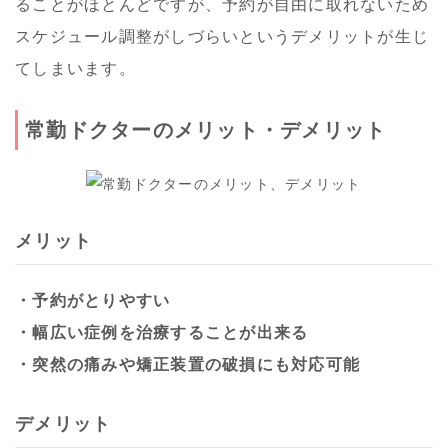
ることがほとんどですが、予約が自由に取れないため
スケジュール調整がしづらいというデメリットが生じ
てしまいます。
常勤ドクターのメリット・デメリット
メリット
・予約がとりやすい
・幅広い症例を治療することが出来る
・突然の痛みや矯正装置の破損にも対応可能
デメリット