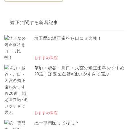
矯正に関する新着記事
埼玉県の矯正歯科を口コミ比較！
おすすめ医院
草加・越谷・川口・大宮の矯正歯科おすすめ
20選｜認定医在籍×通いやすさで選ぶ
おすすめ医院
統一専門医ってなに？