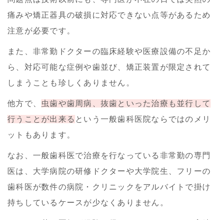
痛みや矯正器具の破損に対応できない点等があるため
注意が必要です。
また、非常勤ドクターの臨床経験や医療設備の不足か
ら、対応可能な症例や歯並び、矯正装置が限定されて
しまうことも珍しくありません。
他方で、
虫歯や歯周病、抜歯といった治療も並行して
行うことが出来る
という一般歯科医院ならではのメリ
ットもあります。
なお、一般歯科医で治療を行なっている非常勤の専門
医は、大学病院の研修ドクターや大学院生、フリーの
歯科医が数件の病院・クリニックをアルバイトで掛け
持ちしているケースが少なくありません。