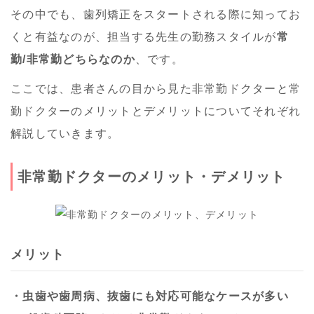
その中でも、歯列矯正をスタートされる際に知ってお
くと有益なのが、担当する先生の勤務スタイルが
常
勤/非常勤どちらなのか
、です。
ここでは、患者さんの目から見た非常勤ドクターと常
勤ドクターのメリットとデメリットについてそれぞれ
解説していきます。
非常勤ドクターのメリット・デメリット
メリット
・虫歯や歯周病、抜歯にも対応可能なケースが多い