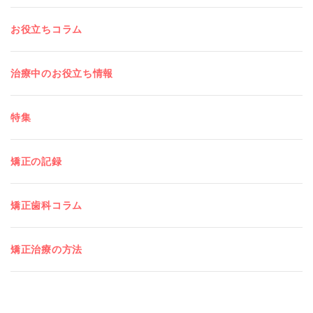
お役立ちコラム
治療中のお役立ち情報
特集
矯正の記録
矯正歯科コラム
矯正治療の方法