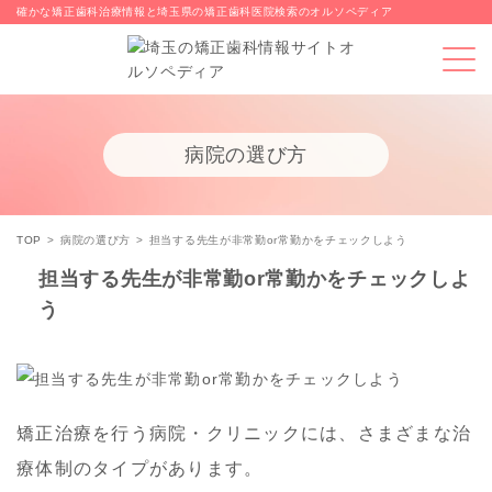
確かな矯正歯科治療情報と埼玉県の矯正歯科医院検索のオルソペディア
病院の選び方
TOP
病院の選び方
担当する先生が非常勤or常勤かをチェックしよう
担当する先生が非常勤or常勤かをチェックしよ
う
矯正治療を行う病院・クリニックには、さまざまな治
療体制のタイプがあります。