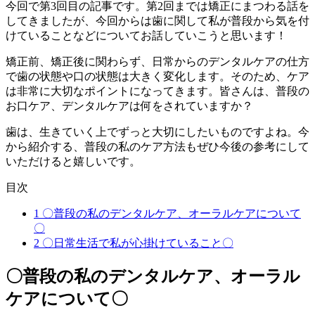
今回で第3回目の記事です。第2回までは矯正にまつわる話を
してきましたが、今回からは歯に関して私が普段から気を付
けていることなどについてお話していこうと思います！
矯正前、矯正後に関わらず、日常からのデンタルケアの仕方
で歯の状態や口の状態は大きく変化します。そのため、ケア
は非常に大切なポイントになってきます。皆さんは、普段の
お口ケア、デンタルケアは何をされていますか？
歯は、生きていく上でずっと大切にしたいものですよね。今
から紹介する、普段の私のケア方法もぜひ今後の参考にして
いただけると嬉しいです。
目次
1
〇普段の私のデンタルケア、オーラルケアについて
〇
2
〇日常生活で私が心掛けていること〇
〇普段の私のデンタルケア、オーラル
ケアについて〇