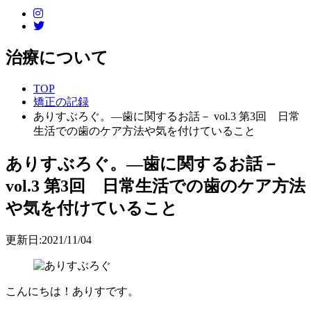
治療について
TOP
矯正の記録
ありすぶろぐ。―歯に関するお話－ vol.3 第3回 日常
生活での歯のケア方法や気を付けていること
ありすぶろぐ。―歯に関するお話－
vol.3 第3回 日常生活での歯のケア方法
や気を付けていること
更新日:2021/11/04
こんにちは！ありすです。