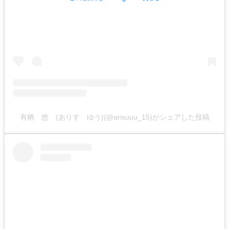
有栖 悠 (ありす ゆう)(@arisuuu_15)がシェアした投稿