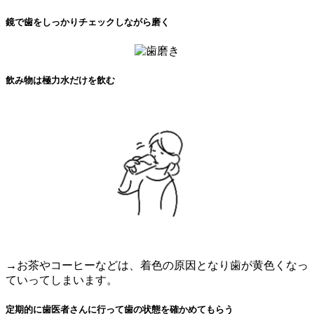
鏡で歯をしっかりチェックしながら磨く
飲み物は極力水だけを飲む
→お茶やコーヒーなどは、着色の原因となり歯が黄色くなっ
ていってしまいます。
定期的に歯医者さんに行って歯の状態を確かめてもらう