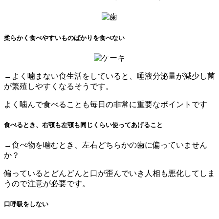
柔らかく食べやすいものばかりを食べない
→よく噛まない食生活をしていると、唾液分泌量が減少し菌
が繁殖しやすくなるそうです。
よく噛んで食べることも毎日の非常に重要なポイントです
食べるとき、右顎も左顎も同じくらい使ってあげること
→食べ物を噛むとき、左右どちらかの歯に偏っていません
か？
偏っているとどんどんと口が歪んでいき人相も悪化してしま
うので注意が必要です。
口呼吸をしない