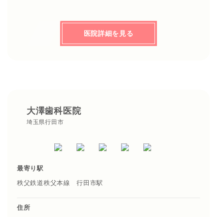
医院詳細を見る
大澤歯科医院
埼玉県行田市
最寄り駅
秩父鉄道秩父本線 行田市駅
住所