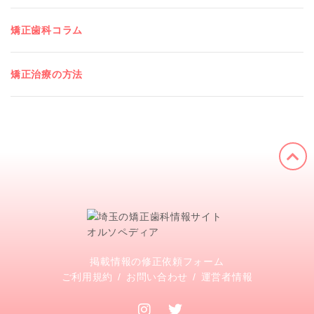
矯正歯科コラム
矯正治療の方法
掲載情報の修正依頼フォーム
ご利用規約
お問い合わせ
運営者情報