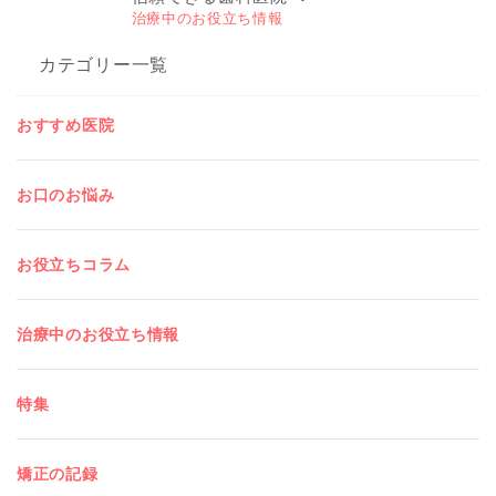
治療中のお役立ち情報
カテゴリー一覧
おすすめ医院
お口のお悩み
お役立ちコラム
治療中のお役立ち情報
特集
矯正の記録