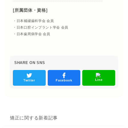
[所属団体・資格]
・日本補綴歯科学会 会員
・日本口腔インプラント学会 会員
・日本歯周病学会 会員
SHARE ON SNS
Line
Twitter
Facebook
矯正に関する新着記事