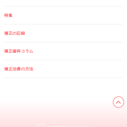
特集
矯正の記録
矯正歯科コラム
矯正治療の方法