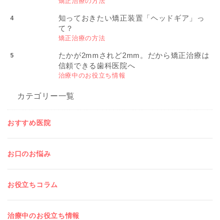
矯正治療の方法
知っておきたい矯正装置「ヘッドギア」っ
て？
矯正治療の方法
たかが2mmされど2mm。だから矯正治療は
信頼できる歯科医院へ
治療中のお役立ち情報
カテゴリー一覧
おすすめ医院
お口のお悩み
お役立ちコラム
治療中のお役立ち情報