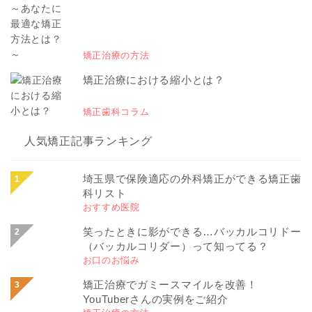
矯正治療の方法
矯正治療における縮小とは？
矯正歯科コラム
人気矯正記事ランキング
埼玉県で保険適応の外科矯正ができる矯正歯
科リスト
おすすめ医院
笑ったときに影ができる…バッカルコリドー
（バッカルコリダー）って知ってる？
お口のお悩み
矯正治療でガミースマイルを改善！
YouTuberさんの実例をご紹介