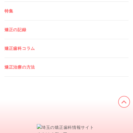
特集
矯正の記録
矯正歯科コラム
矯正治療の方法