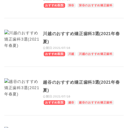
おすすめ医院
深谷
深谷のおすすめ矯正歯科
川越のおすすめ矯正歯科3選(2021年春
夏)
公開日:2021/07/16
おすすめ医院
川越
川越のおすすめ矯正歯科
越谷のおすすめ矯正歯科3選(2021年春
夏)
公開日:2021/07/16
おすすめ医院
越谷
越谷のおすすめ矯正歯科