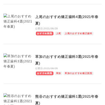
上尾のおすすめ矯正歯科4選(2021年春
夏)
公開日:2021/06/29
おすすめ医院
上尾
上尾のおすすめ矯正歯科
草加のおすすめ矯正歯科3選(2021年春
夏)
公開日:2021/06/28
おすすめ医院
草加
草加のおすすめ矯正医院
熊谷のおすすめ矯正歯科1選(2021年春
夏)