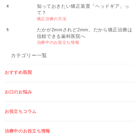
知っておきたい矯正装置「ヘッドギア」っ
て？
矯正治療の方法
たかが2mmされど2mm。だから矯正治療は
信頼できる歯科医院へ
治療中のお役立ち情報
カテゴリー一覧
おすすめ医院
お口のお悩み
お役立ちコラム
治療中のお役立ち情報