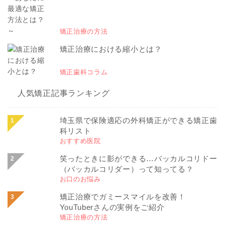
矯正治療の方法
矯正治療における縮小とは？
矯正歯科コラム
人気矯正記事ランキング
埼玉県で保険適応の外科矯正ができる矯正歯
科リスト
おすすめ医院
笑ったときに影ができる…バッカルコリドー
（バッカルコリダー）って知ってる？
お口のお悩み
矯正治療でガミースマイルを改善！
YouTuberさんの実例をご紹介
矯正治療の方法