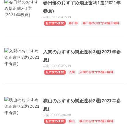
春日部のおすすめ矯正歯科1選(2021年
春夏)
公開日:2021/07/13
おすすめ医院
春日部
春日部のおすすめ矯正歯科
入間のおすすめ矯正歯科3選(2021年春
夏)
公開日:2021/07/13
おすすめ医院
入間
入間のおすすめ矯正歯科
狭山のおすすめ矯正歯科2選(2021年春
夏)
公開日:2021/06/29
おすすめ医院
狭山
狭山のおすすめ矯正歯科