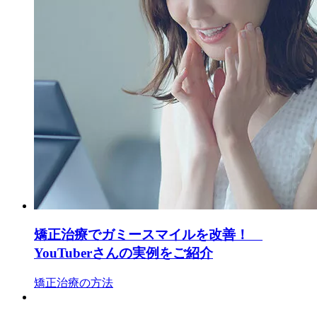
矯正治療でガミースマイルを改善！
YouTuberさんの実例をご紹介
矯正治療の方法