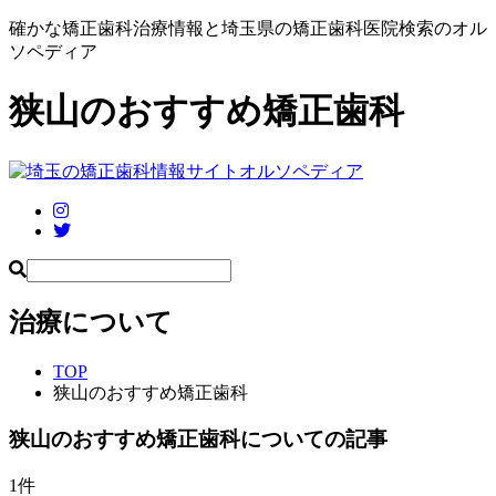
確かな矯正歯科治療情報と埼玉県の矯正歯科医院検索のオル
ソペディア
狭山のおすすめ矯正歯科
治療について
TOP
狭山のおすすめ矯正歯科
狭山のおすすめ矯正歯科
についての記事
1
件