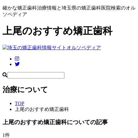
確かな矯正歯科治療情報と埼玉県の矯正歯科医院検索のオル
ソペディア
上尾のおすすめ矯正歯科
治療について
TOP
上尾のおすすめ矯正歯科
上尾のおすすめ矯正歯科
についての記事
1
件