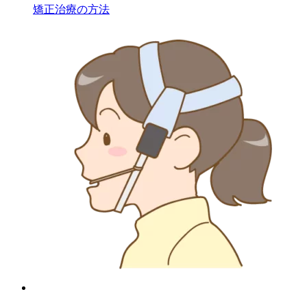
矯正治療の方法