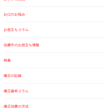
お口のお悩み
お役立ちコラム
治療中のお役立ち情報
特集
矯正の記録
矯正歯科コラム
矯正治療の方法