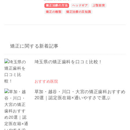
矯正治療の方法
ヘッドギア
上顎前突
矯正の種類
矯正治療の豆知識
矯正に関する新着記事
埼玉県の矯正歯科を口コミ比較！
おすすめ医院
草加・越谷・川口・大宮の矯正歯科おすすめ
20選｜認定医在籍×通いやすさで選ぶ