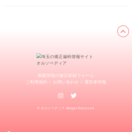
掲載情報の修正依頼フォーム
ご利用規約
お問い合わせ
運営者情報
© オルソペディア Allright Reserved.