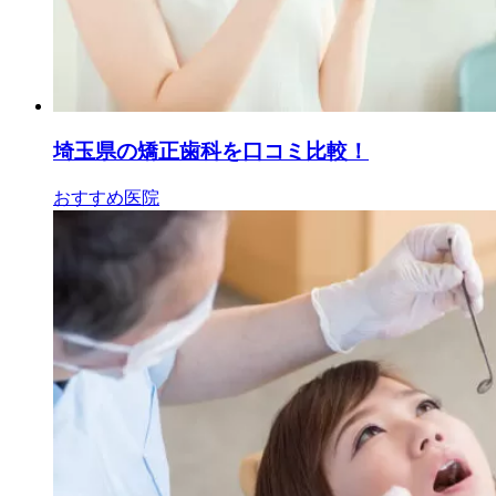
埼玉県の矯正歯科を口コミ比較！
おすすめ医院