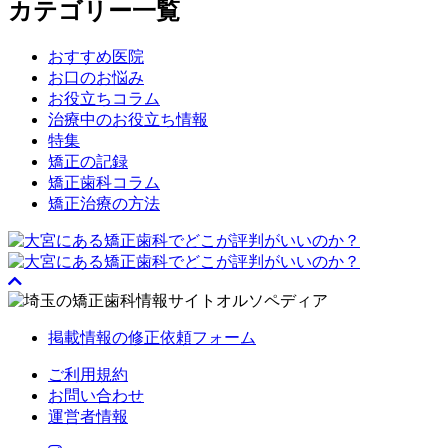
カテゴリー一覧
おすすめ医院
お口のお悩み
お役立ちコラム
治療中のお役立ち情報
特集
矯正の記録
矯正歯科コラム
矯正治療の方法
掲載情報の修正依頼フォーム
ご利用規約
お問い合わせ
運営者情報