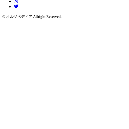
© オルソペディア Allright Reserved.