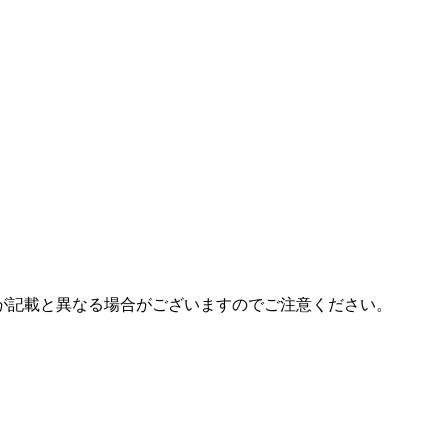
が記載と異なる場合がございますのでご注意ください。