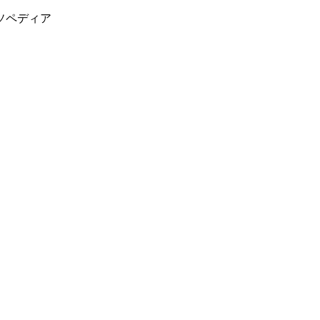
ソペディア