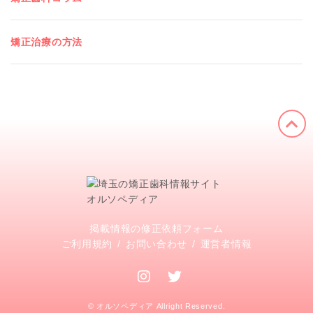
矯正治療の方法
掲載情報の修正依頼フォーム
ご利用規約
お問い合わせ
運営者情報
© オルソペディア Allright Reserved.