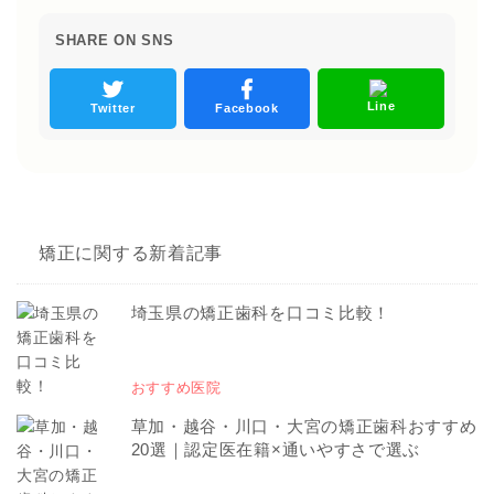
SHARE ON SNS
Line
Twitter
Facebook
矯正に関する新着記事
埼玉県の矯正歯科を口コミ比較！
おすすめ医院
草加・越谷・川口・大宮の矯正歯科おすすめ
20選｜認定医在籍×通いやすさで選ぶ