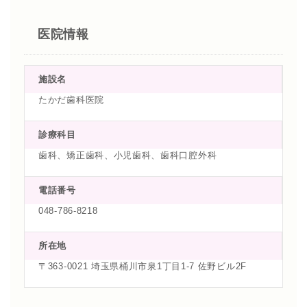
医院情報
施設名
たかだ歯科医院
診療科目
歯科、矯正歯科、小児歯科、歯科口腔外科
電話番号
048-786-8218
所在地
〒363-0021 埼玉県桶川市泉1丁目1-7 佐野ビル2F