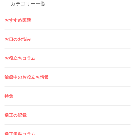
カテゴリー一覧
おすすめ医院
お口のお悩み
お役立ちコラム
治療中のお役立ち情報
特集
矯正の記録
矯正歯科コラム