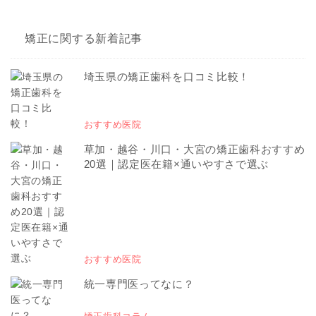
矯正に関する新着記事
埼玉県の矯正歯科を口コミ比較！
おすすめ医院
草加・越谷・川口・大宮の矯正歯科おすすめ
20選｜認定医在籍×通いやすさで選ぶ
おすすめ医院
統一専門医ってなに？