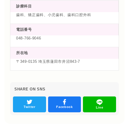
診療科目
歯科、矯正歯科、小児歯科、歯科口腔外科
電話番号
048-766-9046
所在地
〒349-0135 埼玉県蓮田市井沼843-7
SHARE ON SNS
Twitter
Facebook
Line