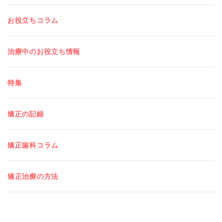
お役立ちコラム
治療中のお役立ち情報
特集
矯正の記録
矯正歯科コラム
矯正治療の方法