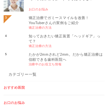
お口のお悩み
矯正治療でガミースマイルを改善！
YouTuberさんの実例をご紹介
矯正治療の方法
知っておきたい矯正装置「ヘッドギア」っ
て？
矯正治療の方法
たかが2mmされど2mm。だから矯正治療は
信頼できる歯科医院へ
治療中のお役立ち情報
カテゴリー一覧
おすすめ医院
お口のお悩み