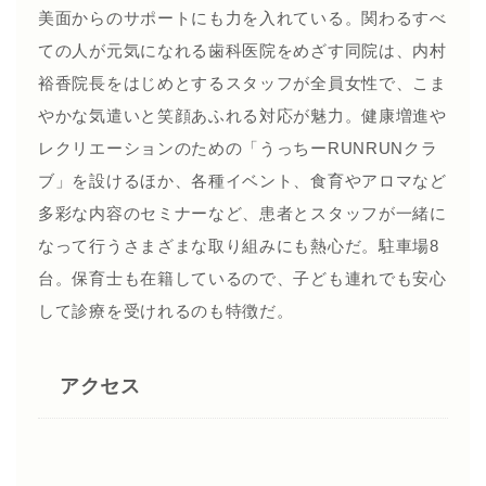
美面からのサポートにも力を入れている。関わるすべ
ての人が元気になれる歯科医院をめざす同院は、内村
裕香院長をはじめとするスタッフが全員女性で、こま
やかな気遣いと笑顔あふれる対応が魅力。健康増進や
レクリエーションのための「うっちーRUNRUNクラ
ブ」を設けるほか、各種イベント、食育やアロマなど
多彩な内容のセミナーなど、患者とスタッフが一緒に
なって行うさまざまな取り組みにも熱心だ。駐車場8
台。保育士も在籍しているので、子ども連れでも安心
して診療を受けれるのも特徴だ。
アクセス