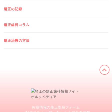
矯正の記録
矯正歯科コラム
矯正治療の方法
掲載情報の修正依頼フォーム