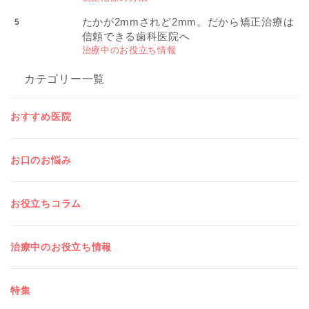
たかが2mmされど2mm。だから矯正治療は
信頼できる歯科医院へ
治療中のお役立ち情報
カテゴリー一覧
おすすめ医院
お口のお悩み
お役立ちコラム
治療中のお役立ち情報
特集