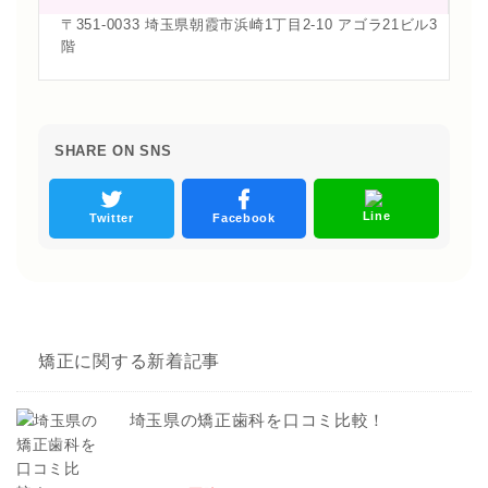
〒351-0033 埼玉県朝霞市浜崎1丁目2-10 アゴラ21ビル3
階
SHARE ON SNS
Line
Twitter
Facebook
矯正に関する新着記事
埼玉県の矯正歯科を口コミ比較！