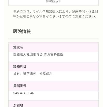
臨時休診あり
※新型コロナウイルス感染拡大により、診療時間・休診日
等が記載と異なる場合がございますのでご注意ください。
医院情報
施設名
医療法人社団泰青会 青葉歯科医院
診療科目
歯科、矯正歯科、小児歯科
電話番号
048-474-8246
所在地