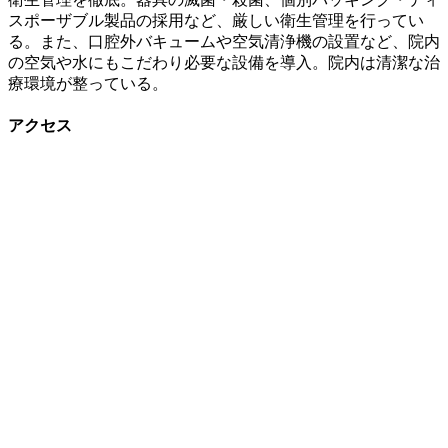
スポーザブル製品の採用など、厳しい衛生管理を行ってい
る。また、口腔外バキュームや空気清浄機の設置など、院内
の空気や水にもこだわり必要な設備を導入。院内は清潔な治
療環境が整っている。
アクセス