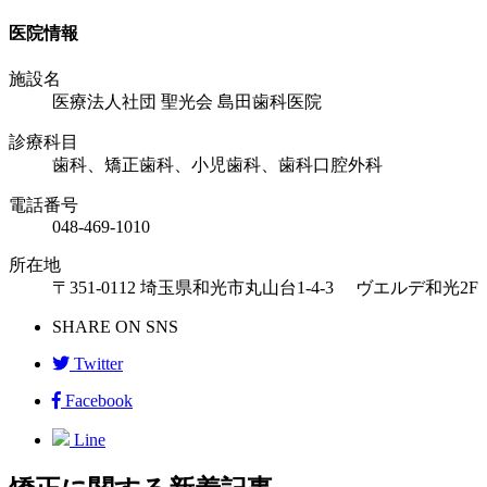
医院情報
施設名
医療法人社団 聖光会 島田歯科医院
診療科目
歯科、矯正歯科、小児歯科、歯科口腔外科
電話番号
048-469-1010
所在地
〒351-0112 埼玉県和光市丸山台1-4-3 ヴエルデ和光2F
SHARE ON SNS
Twitter
Facebook
Line