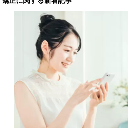
矯正に関する新着記事