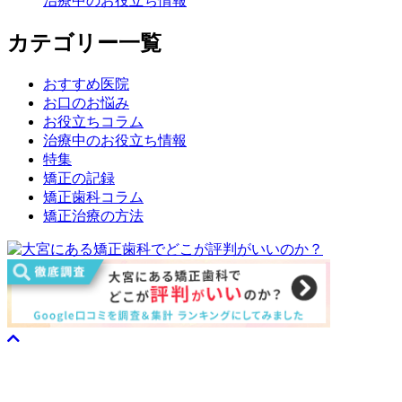
治療中のお役立ち情報
カテゴリー一覧
おすすめ医院
お口のお悩み
お役立ちコラム
治療中のお役立ち情報
特集
矯正の記録
矯正歯科コラム
矯正治療の方法