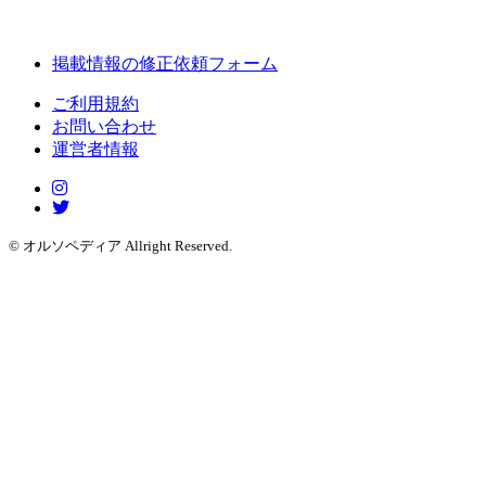
掲載情報の修正依頼フォーム
ご利用規約
お問い合わせ
運営者情報
© オルソペディア Allright Reserved.