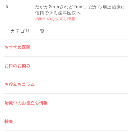
たかが2mmされど2mm。だから矯正治療は
信頼できる歯科医院へ
治療中のお役立ち情報
カテゴリー一覧
おすすめ医院
お口のお悩み
お役立ちコラム
治療中のお役立ち情報
特集