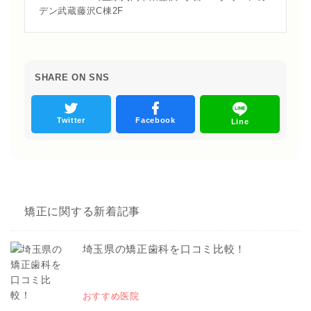
デン武蔵藤沢C棟2F
SHARE ON SNS
Twitter
Facebook
Line
矯正に関する新着記事
埼玉県の矯正歯科を口コミ比較！
おすすめ医院