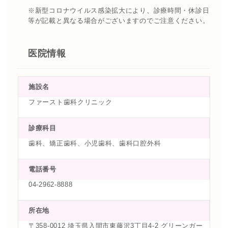
※新型コロナウイルス感染拡大により、診療時間・休診日
等が記載と異なる場合がございますのでご注意ください。
医院情報
施設名
ファースト歯科クリニック
診療科目
歯科、矯正歯科、小児歯科、歯科口腔外科
電話番号
04-2962-8888
所在地
〒358-0012 埼玉県入間市東藤沢3丁目4-2 グリーンガー