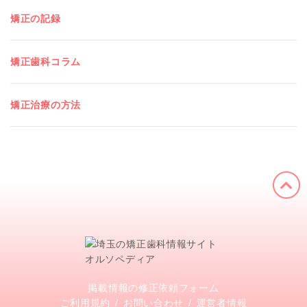
矯正の記録
矯正歯科コラム
矯正治療の方法
掲載情報の修正依頼フォーム
ご利用規約
お問い合わせ
運営者情報