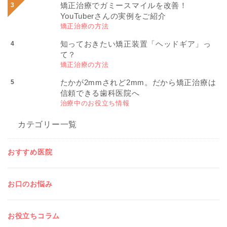
矯正治療でガミースマイルを改善！
YouTuberさんの実例をご紹介
矯正治療の方法
知っておきたい矯正装置「ヘッドギア」っ
て？
矯正治療の方法
たかが2mmされど2mm。だから矯正治療は
信頼できる歯科医院へ
治療中のお役立ち情報
カテゴリー一覧
おすすめ医院
お口のお悩み
お役立ちコラム