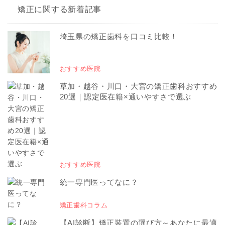
矯正に関する新着記事
埼玉県の矯正歯科を口コミ比較！
おすすめ医院
草加・越谷・川口・大宮の矯正歯科おすすめ
20選｜認定医在籍×通いやすさで選ぶ
おすすめ医院
統一専門医ってなに？
矯正歯科コラム
【AI診断】矯正装置の選び方～あなたに最適