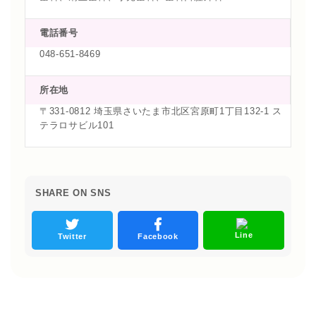
電話番号
048-651-8469
所在地
〒331-0812 埼玉県さいたま市北区宮原町1丁目132-1 ス
テラロサビル101
SHARE ON SNS
Line
Twitter
Facebook