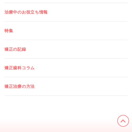
治療中のお役立ち情報
特集
矯正の記録
矯正歯科コラム
矯正治療の方法