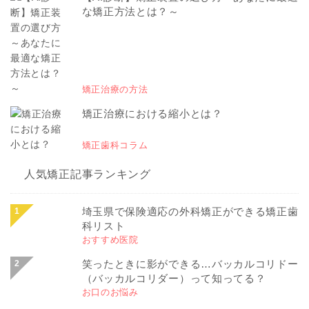
な矯正方法とは？～
矯正治療の方法
矯正治療における縮小とは？
矯正歯科コラム
人気矯正記事ランキング
埼玉県で保険適応の外科矯正ができる矯正歯
科リスト
おすすめ医院
笑ったときに影ができる…バッカルコリドー
（バッカルコリダー）って知ってる？
お口のお悩み