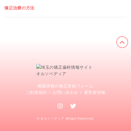
矯正治療の方法
掲載情報の修正依頼フォーム
ご利用規約
お問い合わせ
運営者情報
© オルソペディア Allright Reserved.