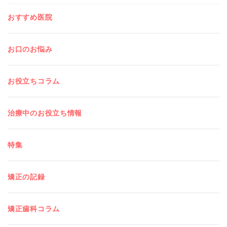
おすすめ医院
お口のお悩み
お役立ちコラム
治療中のお役立ち情報
特集
矯正の記録
矯正歯科コラム