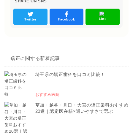
SHARE ON SNS
Line
Twitter
Facebook
矯正に関する新着記事
埼玉県の矯正歯科を口コミ比較！
おすすめ医院
草加・越谷・川口・大宮の矯正歯科おすすめ
20選｜認定医在籍×通いやすさで選ぶ