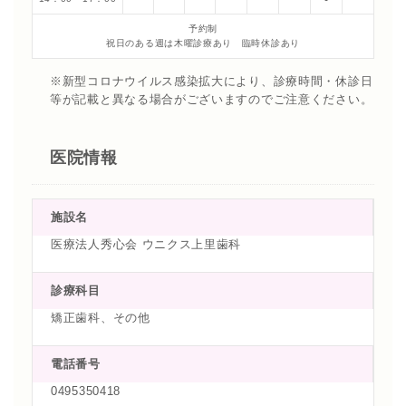
予約制
祝日のある週は木曜診療あり 臨時休診あり
※新型コロナウイルス感染拡大により、診療時間・休診日
等が記載と異なる場合がございますのでご注意ください。
医院情報
施設名
医療法人秀心会 ウニクス上里歯科
診療科目
矯正歯科、その他
電話番号
0495350418