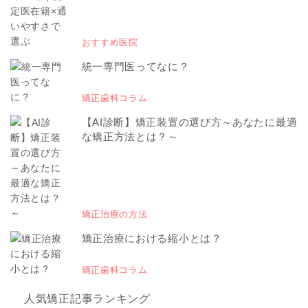
おすすめ医院
統一専門医ってなに？
矯正歯科コラム
【AI診断】矯正装置の選び方～あなたに最適
な矯正方法とは？～
矯正治療の方法
矯正治療における縮小とは？
矯正歯科コラム
人気矯正記事ランキング