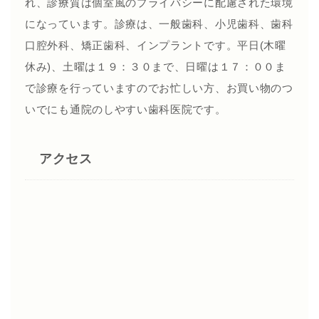
れ、診療質は個室風のプライバシーに配慮された環境
になっています。診療は、一般歯科、小児歯科、歯科
口腔外科、矯正歯科、インプラントです。平日(木曜
休み)、土曜は１９：３０まで、日曜は１７：００ま
で診療を行っていますのでお忙しい方、お買い物のつ
いでにも通院のしやすい歯科医院です。
アクセス