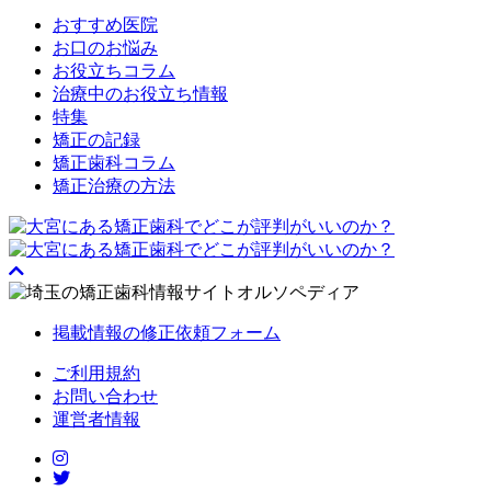
おすすめ医院
お口のお悩み
お役立ちコラム
治療中のお役立ち情報
特集
矯正の記録
矯正歯科コラム
矯正治療の方法
掲載情報の修正依頼フォーム
ご利用規約
お問い合わせ
運営者情報