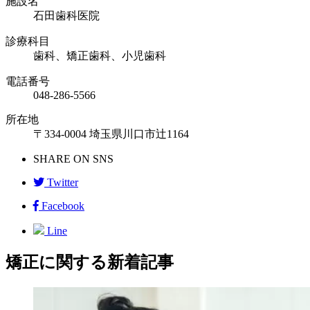
施設名
石田歯科医院
診療科目
歯科、矯正歯科、小児歯科
電話番号
048-286-5566
所在地
〒334-0004 埼玉県川口市辻1164
SHARE ON SNS
Twitter
Facebook
Line
矯正に関する新着記事