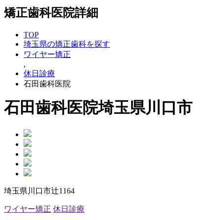
矯正歯科医院詳細
TOP
埼玉県の矯正歯科を探す
ワイヤー矯正
,
休日診療
石田歯科医院
石田歯科医院
埼玉県川口市
埼玉県川口市辻1164
ワイヤー矯正
休日診療