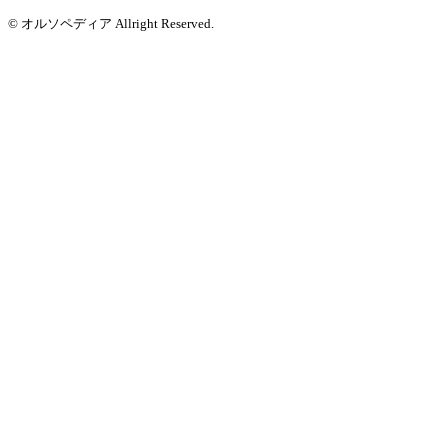
© オルソペディア Allright Reserved.