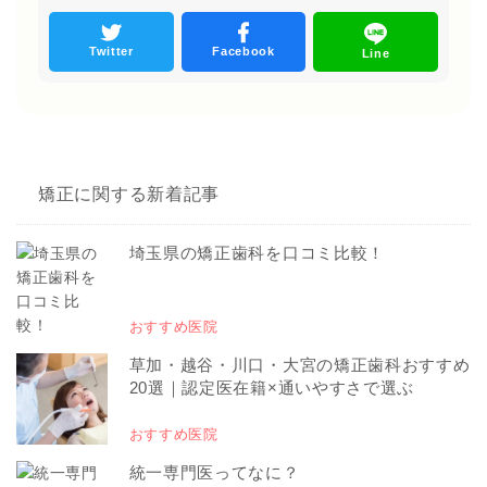
Twitter
Facebook
Line
矯正に関する新着記事
埼玉県の矯正歯科を口コミ比較！
おすすめ医院
草加・越谷・川口・大宮の矯正歯科おすすめ
20選｜認定医在籍×通いやすさで選ぶ
おすすめ医院
統一専門医ってなに？