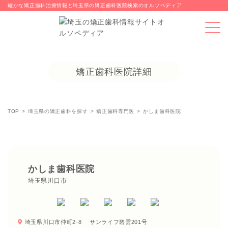
確かな矯正歯科治療情報と埼玉県の矯正歯科医院検索のオルソペディア
矯正歯科医院詳細
TOP
埼玉県の矯正歯科を探す
矯正歯科専門医
かしま歯科医院
かしま歯科医院
埼玉県川口市
埼玉県川口市仲町2-8 サンライフ碧雲201号