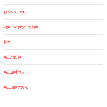
お役立ちコラム
治療中のお役立ち情報
特集
矯正の記録
矯正歯科コラム
矯正治療の方法