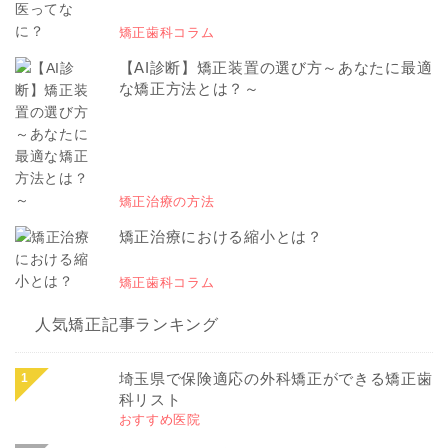
矯正歯科コラム
【AI診断】矯正装置の選び方～あなたに最適
な矯正方法とは？～
矯正治療の方法
矯正治療における縮小とは？
矯正歯科コラム
人気矯正記事ランキング
埼玉県で保険適応の外科矯正ができる矯正歯
科リスト
おすすめ医院