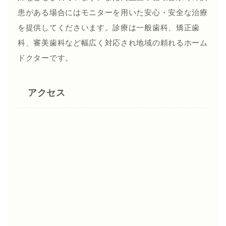
患がある場合にはモニターを用いた安心・安全な治療
を提供してくださいます。診療は一般歯科、矯正歯
科、審美歯科など幅広く対応され地域の頼れるホーム
ドクターです。
アクセス