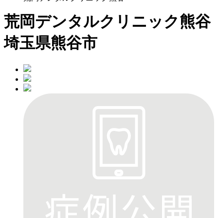
荒岡デンタルクリニック熊谷
埼玉県熊谷市