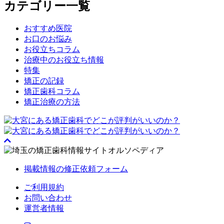
カテゴリー一覧
おすすめ医院
お口のお悩み
お役立ちコラム
治療中のお役立ち情報
特集
矯正の記録
矯正歯科コラム
矯正治療の方法
掲載情報の修正依頼フォーム
ご利用規約
お問い合わせ
運営者情報