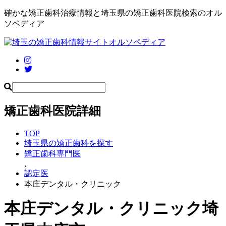
確かな矯正歯科治療情報と埼玉県の矯正歯科医院検索のオル
ソペディア
矯正歯科医院詳細
TOP
埼玉県の矯正歯科を探す
矯正歯科専門医
,
認定医
本庄デンタル・クリニック
本庄デンタル・クリニック
埼