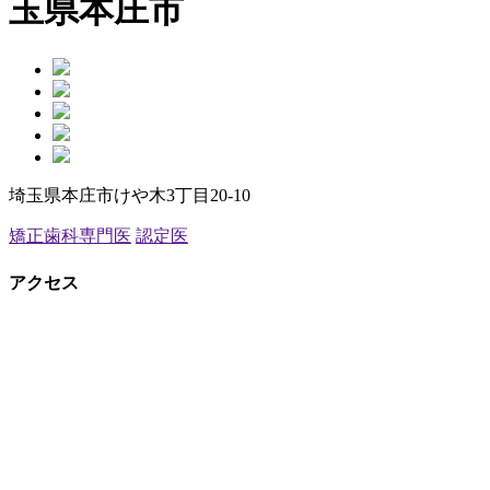
玉県本庄市
埼玉県本庄市けや木3丁目20-10
矯正歯科専門医
認定医
アクセス