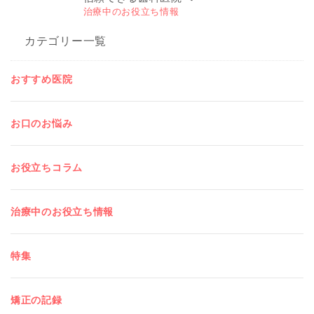
治療中のお役立ち情報
カテゴリー一覧
おすすめ医院
お口のお悩み
お役立ちコラム
治療中のお役立ち情報
特集
矯正の記録