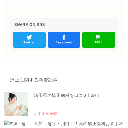
SHARE ON SNS
Line
Twitter
Facebook
矯正に関する新着記事
埼玉県の矯正歯科を口コミ比較！
おすすめ医院
草加・越谷・川口・大宮の矯正歯科おすすめ