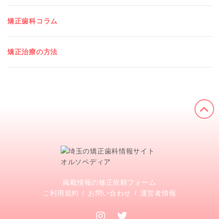
矯正歯科コラム
矯正治療の方法
掲載情報の修正依頼フォーム
ご利用規約
お問い合わせ
運営者情報