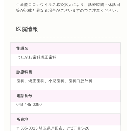
※新型コロナウイルス感染拡大により、診療時間・休診日
等が記載と異なる場合がございますのでご注意ください。
医院情報
施設名
はせがわ歯科矯正歯科
診療科目
歯科、矯正歯科、小児歯科、歯科口腔外科
電話番号
048-445-0080
所在地
〒335-0015 埼玉県戸田市川岸2丁目5-26