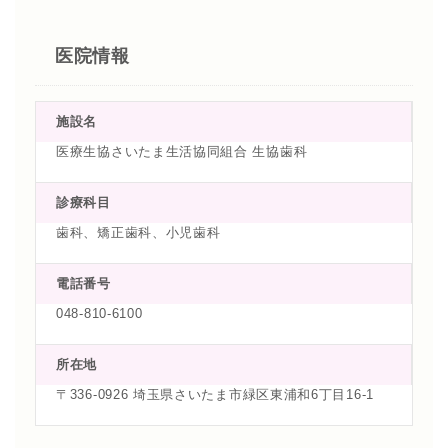
医院情報
施設名
医療生協さいたま生活協同組合 生協歯科
診療科目
歯科、矯正歯科、小児歯科
電話番号
048-810-6100
所在地
〒336-0926 埼玉県さいたま市緑区東浦和6丁目16-1