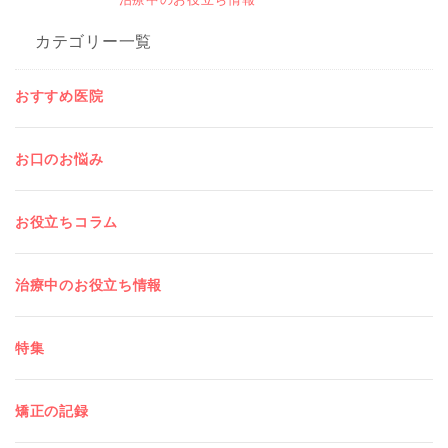
カテゴリー一覧
おすすめ医院
お口のお悩み
お役立ちコラム
治療中のお役立ち情報
特集
矯正の記録