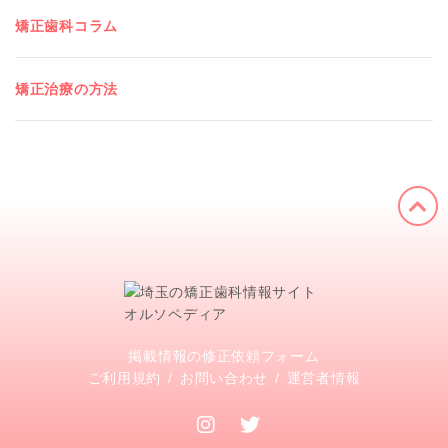
矯正歯科コラム
矯正治療の方法
掲載情報の修正依頼フォーム
ご利用規約
お問い合わせ
運営者情報