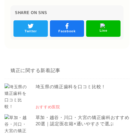
SHARE ON SNS
Line
Twitter
Facebook
矯正に関する新着記事
埼玉県の矯正歯科を口コミ比較！
おすすめ医院
草加・越谷・川口・大宮の矯正歯科おすすめ
20選｜認定医在籍×通いやすさで選ぶ