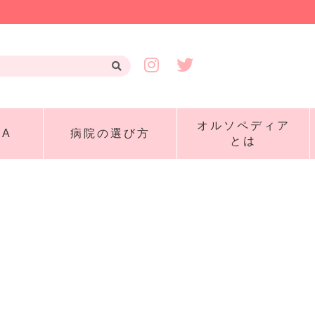
オルソペディア
A
病院の選び方
とは