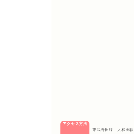
アクセス方法
東武野田線 大和田駅