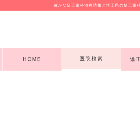
確かな矯正歯科治療情報と埼玉県の矯正歯
医院検索
HOME
矯