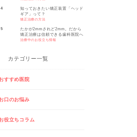
知っておきたい矯正装置「ヘッド
ギア」って？
矯正治療の方法
たかが2mmされど2mm。だから
矯正治療は信頼できる歯科医院へ
治療中のお役立ち情報
カテゴリー一覧
おすすめ医院
お口のお悩み
お役立ちコラム